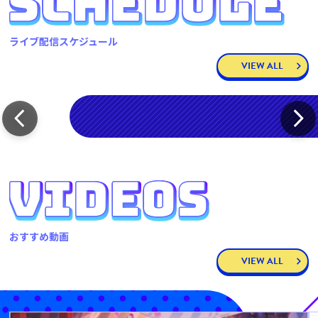
ライブ配信スケジュール
VIEW ALL
おすすめ動画
VIEW ALL