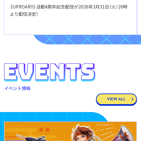
《UPROAR!!》活動4周年記念配信が2026年3月31日（火）20時
より配信決定！
イベント情報
VIEW ALL