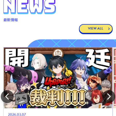
最新情報
VIEW ALL
2026.03.07