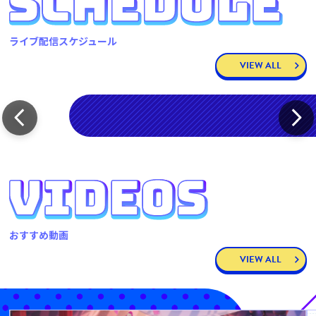
ライブ配信スケジュール
VIEW ALL
おすすめ動画
VIEW ALL