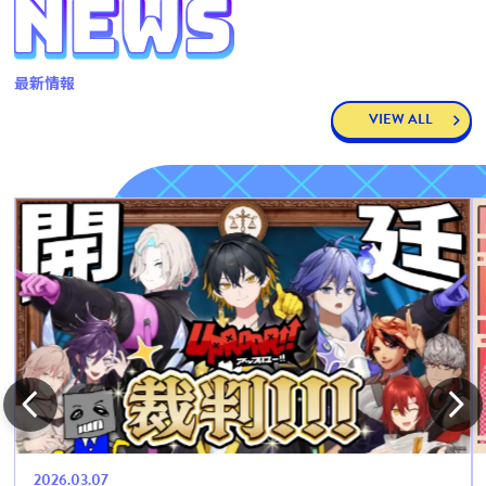
最新情報
VIEW ALL
2026.03.07