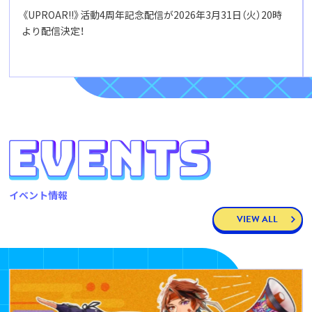
《UPROAR!!》活動4周年記念配信が2026年3月31日（火）20時
より配信決定！
イベント情報
VIEW ALL