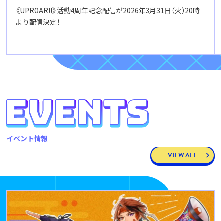
《UPROAR!!》活動4周年記念配信が2026年3月31日（火）20時
より配信決定！
イベント情報
VIEW ALL