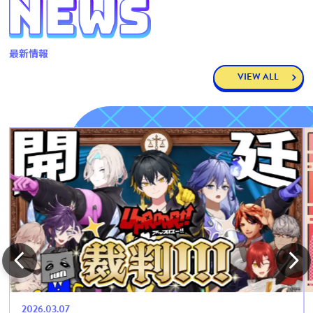
最新情報
VIEW ALL
2026.03.07