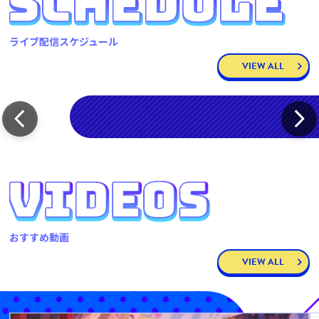
ライブ配信スケジュール
VIEW ALL
おすすめ動画
VIEW ALL