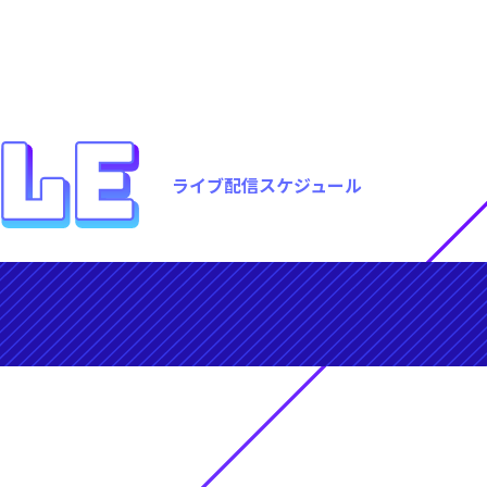
ライブ配信スケジュール