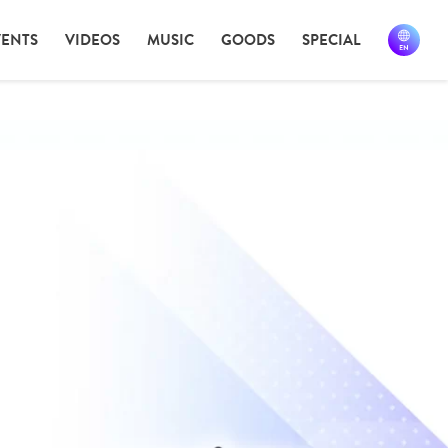
VENTS
VIDEOS
MUSIC
GOODS
SPECIAL