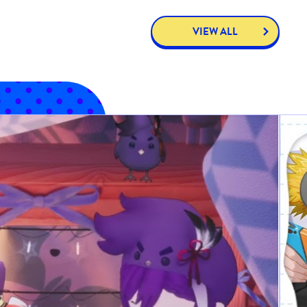
VIEW ALL