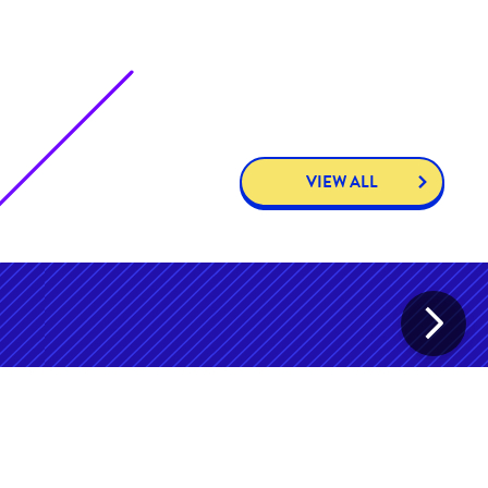
VIEW ALL