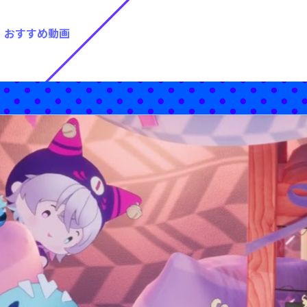
おすすめ動画