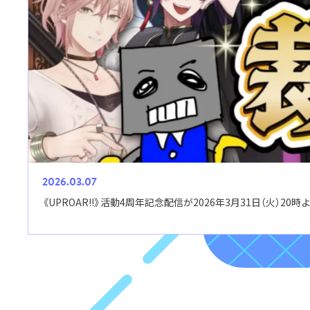
2026.03.07
《UPROAR!!》活動4周年記念配信が2026年3月31日（火）20