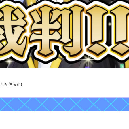
時より配信決定！