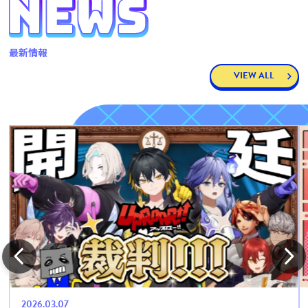
最新情報
VIEW ALL
2026.03.07