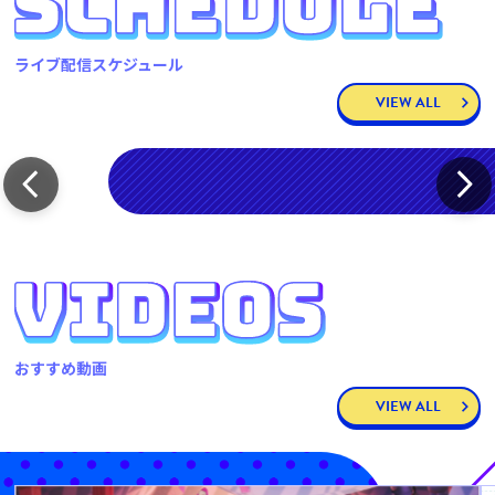
ライブ配信スケジュール
VIEW ALL
おすすめ動画
VIEW ALL