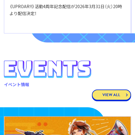
《UPROAR!!》活動4周年記念配信が2026年3月31日（火）20時
より配信決定！
イベント情報
VIEW ALL