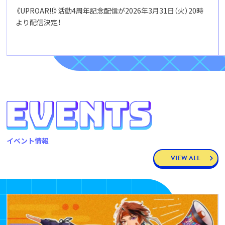
《UPROAR!!》活動4周年記念配信が2026年3月31日（火）20時
より配信決定！
イベント情報
VIEW ALL