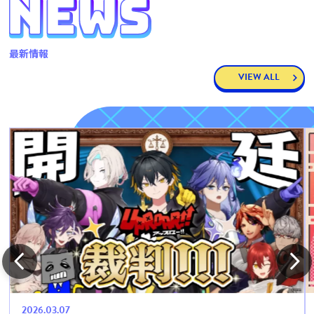
最新情報
VIEW ALL
2026.03.07