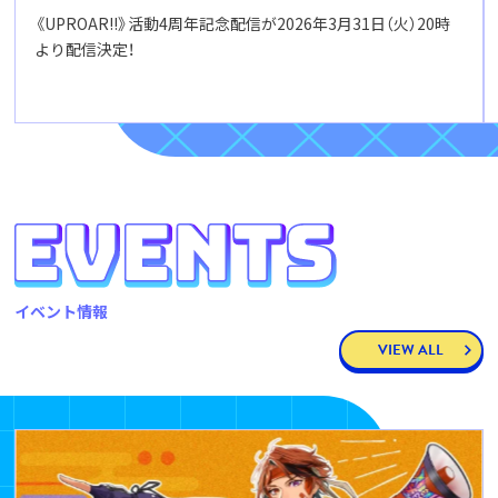
《UPROAR!!》活動4周年記念配信が2026年3月31日（火）20時
より配信決定！
イベント情報
VIEW ALL