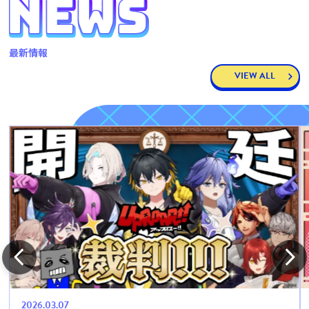
最新情報
VIEW ALL
2026.03.07