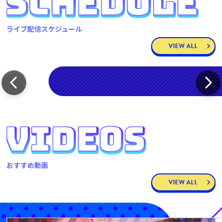
ライブ配信スケジュール
VIEW ALL
おすすめ動画
VIEW ALL