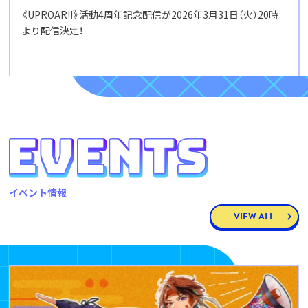
《UPROAR!!》活動4周年記念配信が2026年3月31日（火）20時
より配信決定！
イベント情報
VIEW ALL