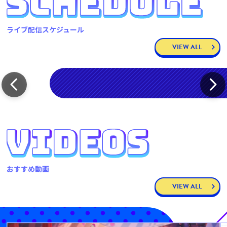
ライブ配信スケジュール
VIEW ALL
おすすめ動画
VIEW ALL