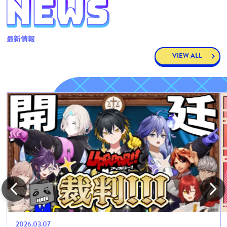
最新情報
VIEW ALL
2026.03.07