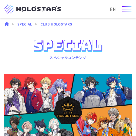
EN
SPECIAL
CLUB HOLOSTARS
スペシャルコンテンツ