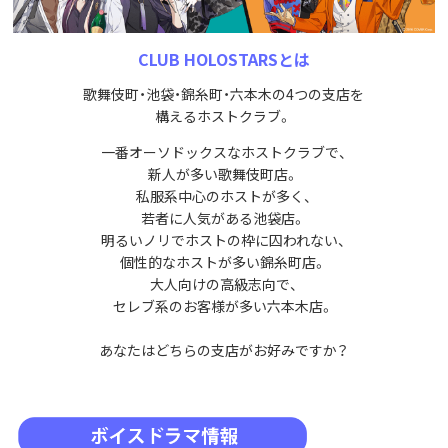
CLUB HOLOSTARSとは
歌舞伎町・池袋・錦糸町・六本木の4つの支店を
構えるホストクラブ。
一番オーソドックスなホストクラブで、
新人が多い歌舞伎町店。
私服系中心のホストが多く、
若者に人気がある池袋店。
明るいノリでホストの枠に囚われない、
個性的なホストが多い錦糸町店。
大人向けの高級志向で、
セレブ系のお客様が多い六本木店。
あなたはどちらの支店がお好みですか？