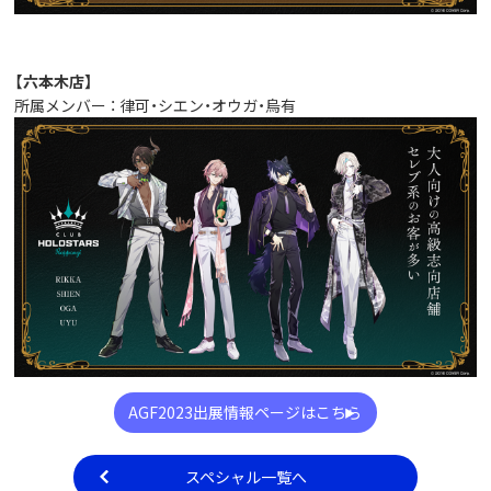
【六本木店】
所属メンバー ： 律可・シエン・オウガ・烏有
AGF2023出展情報ページはこちら
スペシャル一覧へ