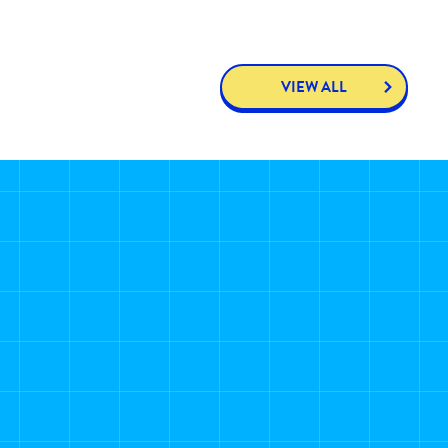
VIEW ALL