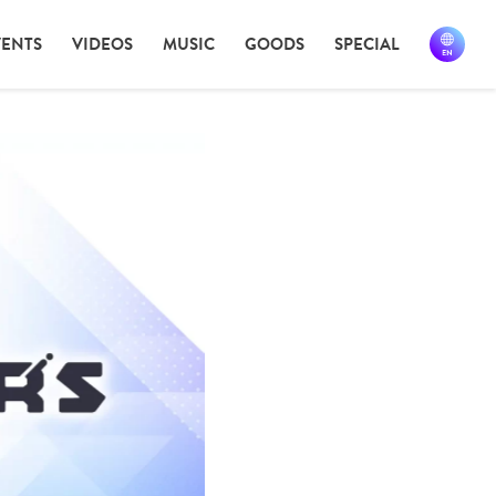
VENTS
VIDEOS
MUSIC
GOODS
SPECIAL