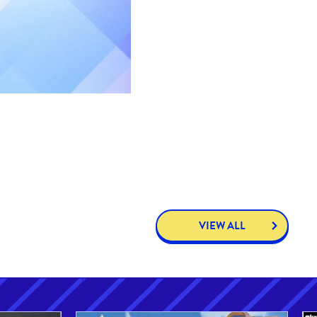
VIEW ALL