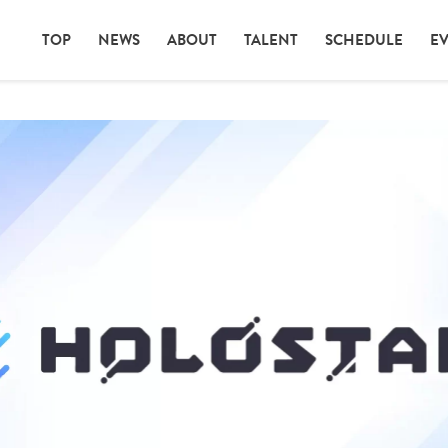
TOP
NEWS
ABOUT
TALENT
SCHEDULE
E