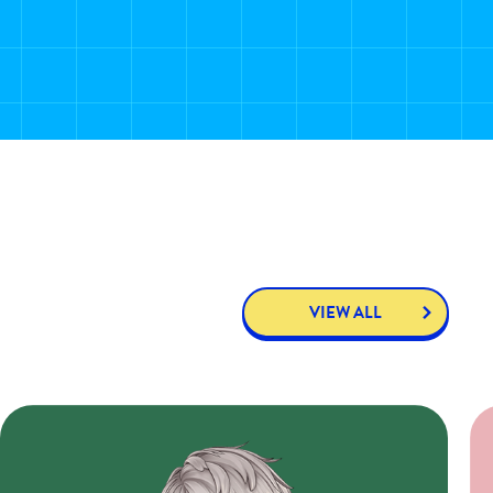
VIEW ALL