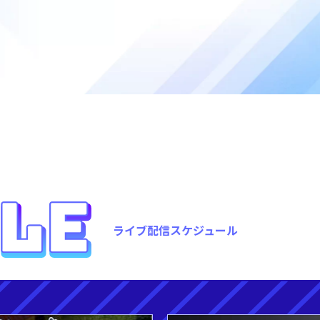
ライブ配信スケジュール