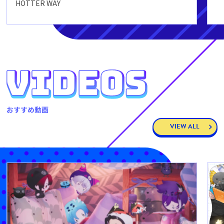
HOTTER WAY
おすすめ動画
VIEW ALL