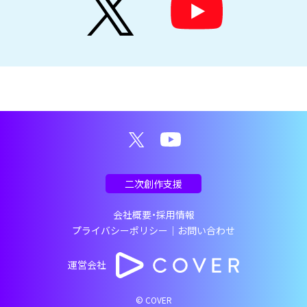
二次創作支援
会社概要・採用情報
プライバシーポリシー
｜
お問い合わせ
運営会社
© COVER