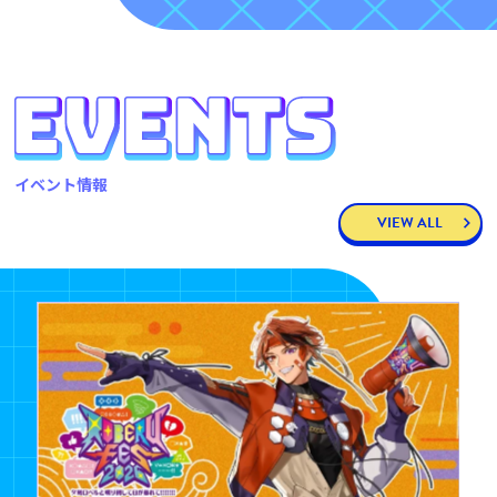
イベント情報
VIEW ALL