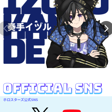
ホロスターズ公式SNS