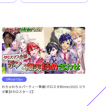
Official Clips
わちゃわちゃパーティー準備！ホロスタWinter2025 コラ
ボ集【#ホロスターズ】