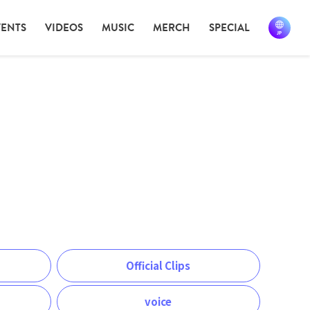
VENTS
VIDEOS
MUSIC
MERCH
SPECIAL
Official Clips
voice